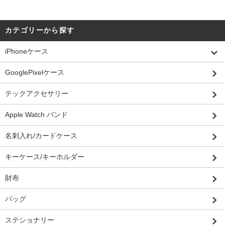
カテゴリーから探す
iPhoneケース
GooglePixelケース
テックアクセサリー
Apple Watch バンド
名刺入れ/カードケース
キーケース/キーホルダー
財布
バッグ
ステショナリー