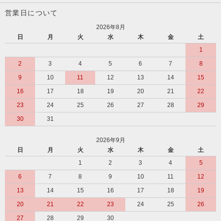
営業日について
2026年8月
日
月
火
水
木
金
土
1
2
3
4
5
6
7
8
9
10
11
12
13
14
15
16
17
18
19
20
21
22
23
24
25
26
27
28
29
30
31
2026年9月
日
月
火
水
木
金
土
1
2
3
4
5
6
7
8
9
10
11
12
13
14
15
16
17
18
19
20
21
22
23
24
25
26
27
28
29
30