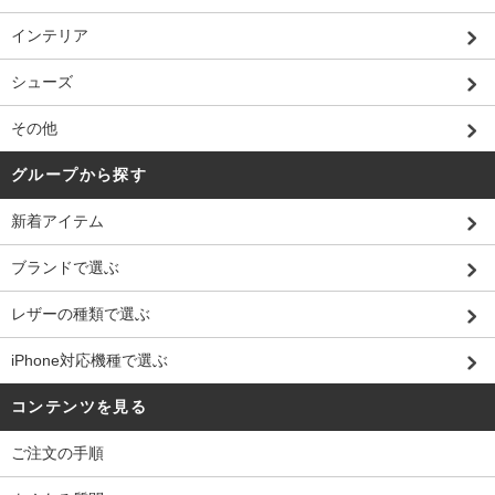
インテリア
シューズ
その他
グループから探す
新着アイテム
ブランドで選ぶ
レザーの種類で選ぶ
iPhone対応機種で選ぶ
コンテンツを見る
ご注文の手順