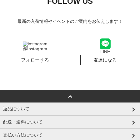
FOLLOW US
最新の入荷情報やイベントのご案内をお伝えします！
@Instagram
LINE
フォローする
友達になる
返品について
配送・送料について
支払い方法について