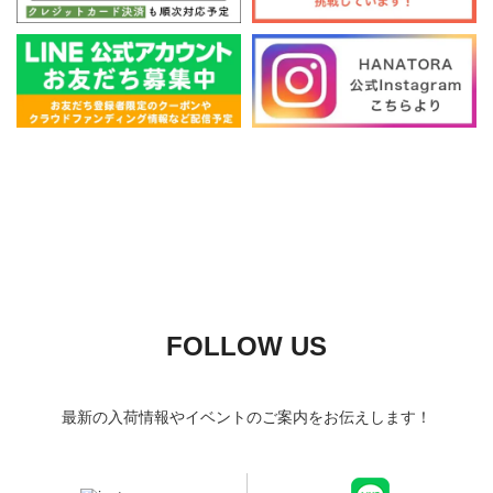
FOLLOW US
最新の入荷情報やイベントのご案内をお伝えします！