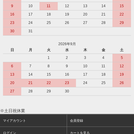
9
10
11
12
13
14
15
16
17
18
19
20
21
22
23
24
25
26
27
28
29
30
31
2026年9月
日
月
火
水
木
金
土
1
2
3
4
5
6
7
8
9
10
11
12
13
14
15
16
17
18
19
20
21
22
23
24
25
26
27
28
29
30
※土日祝休業
マイアカウント
会員登録
ログイン
カートを見る