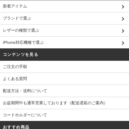
新着アイテム
ブランドで選ぶ
レザーの種類で選ぶ
iPhone対応機種で選ぶ
コンテンツを見る
ご注文の手順
よくある質問
配送方法・送料について
お盆期間中も通常営業しております（配送遅延のご案内）
コードホルダーについて
おすすめ商品