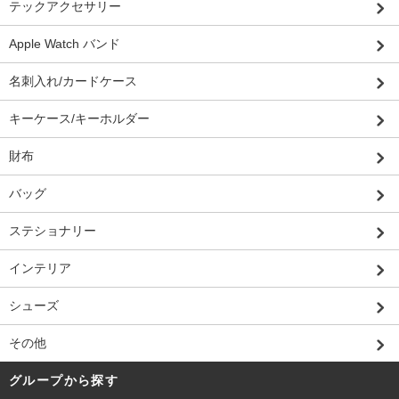
テックアクセサリー
Apple Watch バンド
名刺入れ/カードケース
キーケース/キーホルダー
財布
バッグ
ステショナリー
インテリア
シューズ
その他
グループから探す