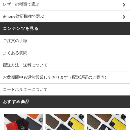
レザーの種類で選ぶ
iPhone対応機種で選ぶ
コンテンツを見る
ご注文の手順
よくある質問
配送方法・送料について
お盆期間中も通常営業しております（配送遅延のご案内）
コードホルダーについて
おすすめ商品