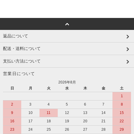
返品について
配送・送料について
支払い方法について
営業日について
2026年8月
日
月
火
水
木
金
土
1
2
3
4
5
6
7
8
9
10
11
12
13
14
15
16
17
18
19
20
21
22
23
24
25
26
27
28
29