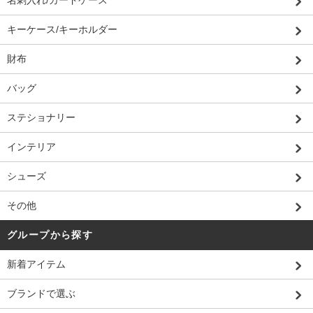
名刺入れ/カードケース
キーケース/キーホルダー
財布
バッグ
ステショナリー
インテリア
シューズ
その他
グループから探す
新着アイテム
ブランドで選ぶ