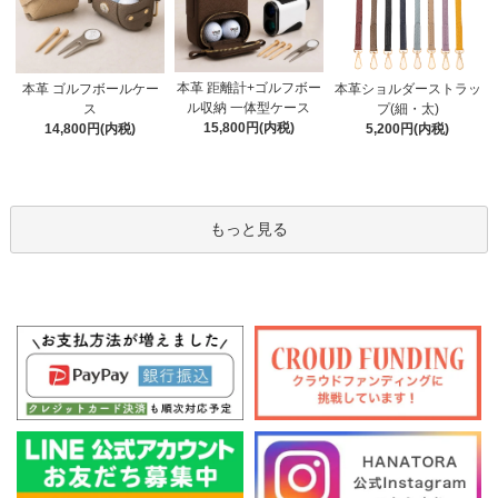
本革 距離計+ゴルフボー
本革 ゴルフボールケー
本革ショルダーストラッ
ル収納 一体型ケース
ス
プ(細・太)
15,800円(内税)
14,800円(内税)
5,200円(内税)
もっと見る