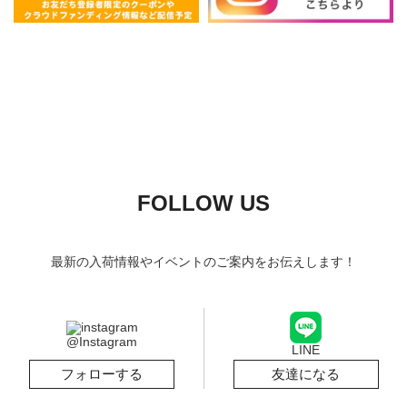
FOLLOW US
最新の入荷情報やイベントのご案内をお伝えします！
@Instagram
LINE
フォローする
友達になる