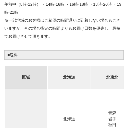
午前中（8時-12時） ・14時-16時 ・16時-18時 ・18時-20時 ・19
時-21時
※一部地域のお客様はご希望の時間通りに到着しない場合もござ
いますが、その場合指定の時間よりもお届け日数を優先し、最短
でお届けさせて頂きます。
■送料
区域
北海道
北東北
青森
北海道
岩手
秋田