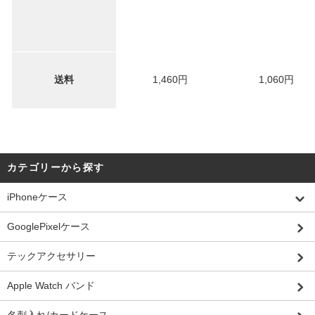
送料
1,460円
1,060円
カテゴリーから探す
iPhoneケース
GooglePixelケース
テックアクセサリー
Apple Watch バンド