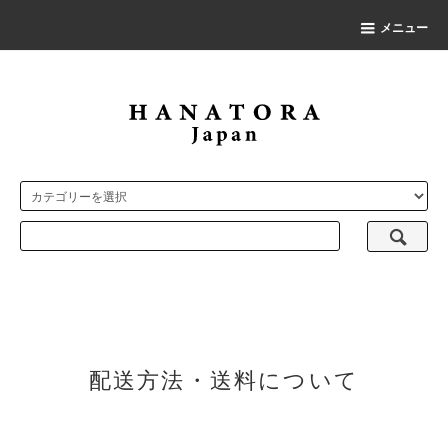
メニュー
配送方法・送料について