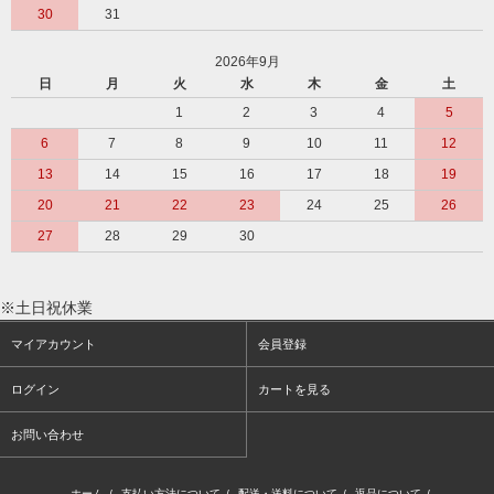
30
31
2026年9月
日
月
火
水
木
金
土
1
2
3
4
5
6
7
8
9
10
11
12
13
14
15
16
17
18
19
20
21
22
23
24
25
26
27
28
29
30
※土日祝休業
マイアカウント
会員登録
ログイン
カートを見る
お問い合わせ
ホーム
/
支払い方法について
/
配送・送料について
/
返品について
/