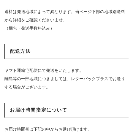
送料は発送地域によって異なります。当ページ下部の地域別送料
から詳細をご確認くださいませ。
（梱包・発送手数料込み）
配送方法
ヤマト運輸宅配便にて発送をいたします。
離島等の一部地域につきましては、レターパックプラスでお送り
する場合がございます。
お届け時間指定について
お届け時間帯は下記の中からお選び頂けます。