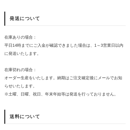
発送について
在庫ありの場合：
平日14時までにご入金が確認できました場合は、1～3営業日以内
に発送いたします。
在庫切れの場合：
オーダー生産をいたします。納期はご注文確定後にメールでお知
らせいたします。
※土曜、日曜、祝日、年末年始等は発送を行っておりません。
送料について