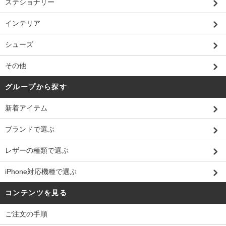
ステショナリー
インテリア
シューズ
その他
グループから探す
新着アイテム
ブランドで選ぶ
レザーの種類で選ぶ
iPhone対応機種で選ぶ
コンテンツを見る
ご注文の手順