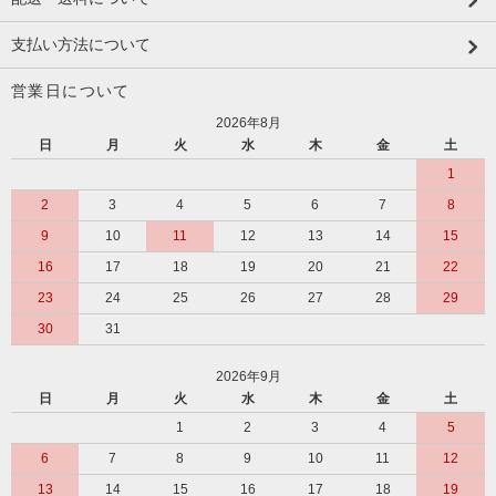
支払い方法について
営業日について
2026年8月
日
月
火
水
木
金
土
1
2
3
4
5
6
7
8
9
10
11
12
13
14
15
16
17
18
19
20
21
22
23
24
25
26
27
28
29
30
31
2026年9月
日
月
火
水
木
金
土
1
2
3
4
5
6
7
8
9
10
11
12
13
14
15
16
17
18
19