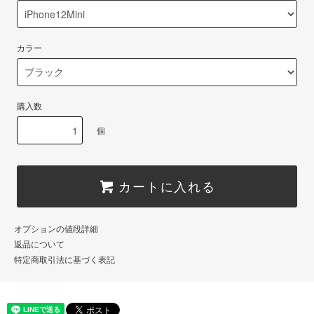
カラー
購入数
個
カートに入れる
オプションの値段詳細
返品について
特定商取引法に基づく表記