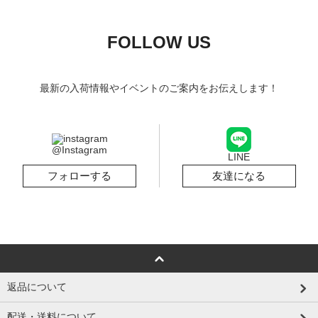
FOLLOW US
最新の入荷情報やイベントのご案内をお伝えします！
@Instagram
LINE
フォローする
友達になる
返品について
配送・送料について