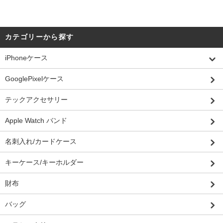
カテゴリーから探す
iPhoneケース
GooglePixelケース
テックアクセサリー
Apple Watch バンド
名刺入れ/カードケース
キーケース/キーホルダー
財布
バッグ