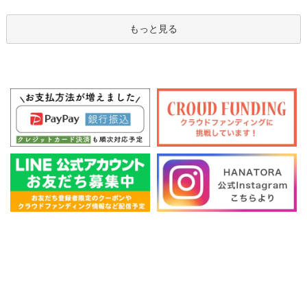
もっと見る