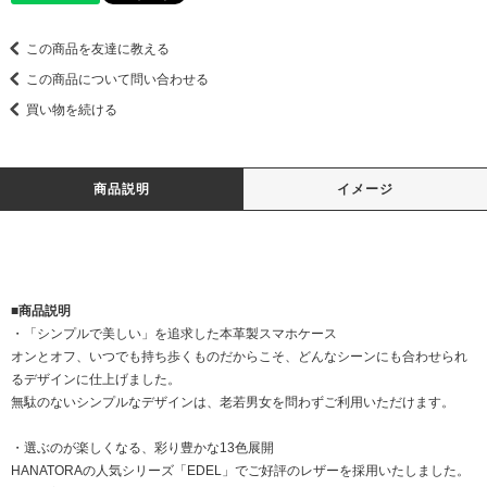
この商品を友達に教える
この商品について問い合わせる
買い物を続ける
商品説明
イメージ
■商品説明
・「シンプルで美しい」を追求した本革製スマホケース
オンとオフ、いつでも持ち歩くものだからこそ、どんなシーンにも合わせられ
るデザインに仕上げました。
無駄のないシンプルなデザインは、老若男女を問わずご利用いただけます。
・選ぶのが楽しくなる、彩り豊かな13色展開
HANATORAの人気シリーズ「EDEL」でご好評のレザーを採用いたしました。