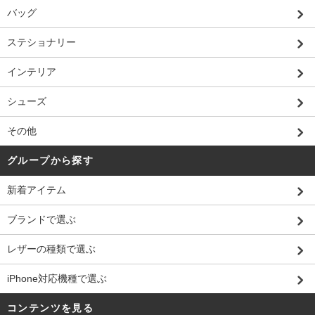
バッグ
ステショナリー
インテリア
シューズ
その他
グループから探す
新着アイテム
ブランドで選ぶ
レザーの種類で選ぶ
iPhone対応機種で選ぶ
コンテンツを見る