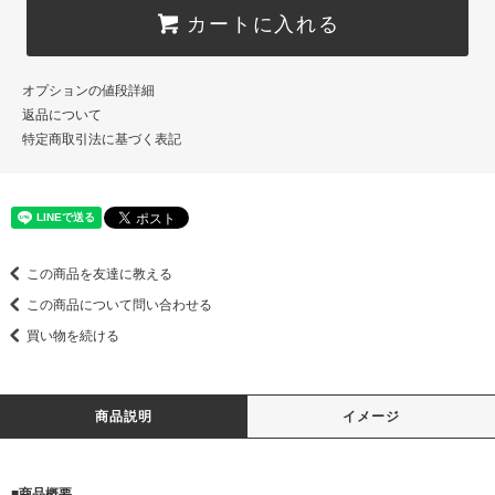
カートに入れる
オプションの値段詳細
返品について
特定商取引法に基づく表記
この商品を友達に教える
この商品について問い合わせる
買い物を続ける
商品説明
イメージ
■商品概要