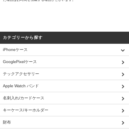
カテゴリーから探す
iPhoneケース
GooglePixelケース
テックアクセサリー
Apple Watch バンド
名刺入れ/カードケース
キーケース/キーホルダー
財布