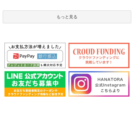
もっと見る