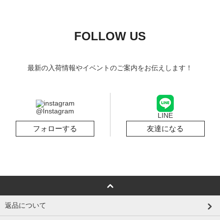
FOLLOW US
最新の入荷情報やイベントのご案内をお伝えします！
@Instagram
LINE
フォローする
友達になる
返品について