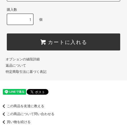
購入数
個
カートに入れる
オプションの値段詳細
返品について
特定商取引法に基づく表記
この商品を友達に教える
この商品について問い合わせる
買い物を続ける