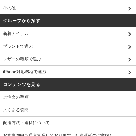
その他
グループから探す
新着アイテム
ブランドで選ぶ
レザーの種類で選ぶ
iPhone対応機種で選ぶ
コンテンツを見る
ご注文の手順
よくある質問
配送方法・送料について
お盆期間中も通常営業しております（配送遅延のご案内）