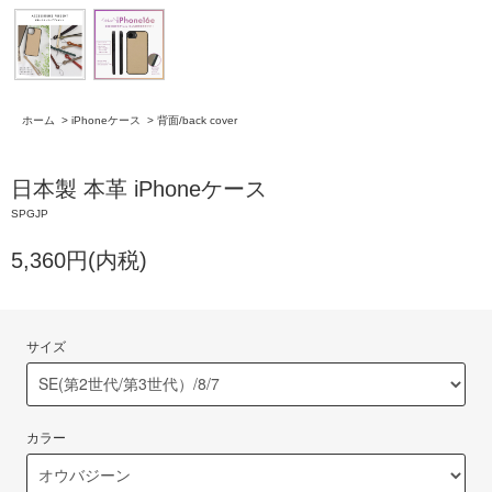
ホーム
>
iPhoneケース
>
背面/back cover
日本製 本革 iPhoneケース
SPGJP
5,360円(内税)
サイズ
カラー