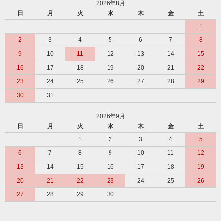
2026年8月
日
月
火
水
木
金
土
1
2
3
4
5
6
7
8
9
10
11
12
13
14
15
16
17
18
19
20
21
22
23
24
25
26
27
28
29
30
31
2026年9月
日
月
火
水
木
金
土
1
2
3
4
5
6
7
8
9
10
11
12
13
14
15
16
17
18
19
20
21
22
23
24
25
26
27
28
29
30