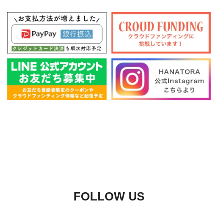
FOLLOW US