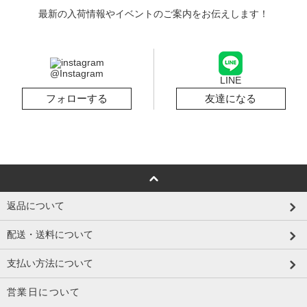
最新の入荷情報やイベントのご案内をお伝えします！
@Instagram
LINE
フォローする
友達になる
返品について
配送・送料について
支払い方法について
営業日について