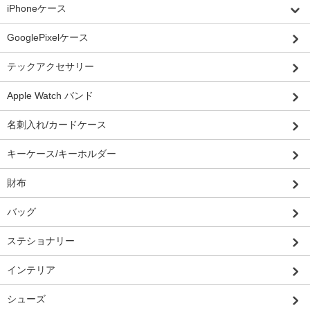
iPhoneケース
GooglePixelケース
テックアクセサリー
Apple Watch バンド
名刺入れ/カードケース
キーケース/キーホルダー
財布
バッグ
ステショナリー
インテリア
シューズ