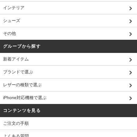
インテリア
シューズ
その他
グループから探す
新着アイテム
ブランドで選ぶ
レザーの種類で選ぶ
iPhone対応機種で選ぶ
コンテンツを見る
ご注文の手順
よくある質問