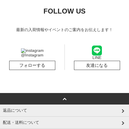
FOLLOW US
最新の入荷情報やイベントのご案内をお伝えします！
@Instagram
LINE
フォローする
友達になる
返品について
配送・送料について