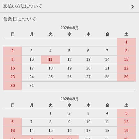
支払い方法について
営業日について
2026年8月
日
月
火
水
木
金
土
1
2
3
4
5
6
7
8
9
10
11
12
13
14
15
16
17
18
19
20
21
22
23
24
25
26
27
28
29
30
31
2026年9月
日
月
火
水
木
金
土
1
2
3
4
5
6
7
8
9
10
11
12
13
14
15
16
17
18
19