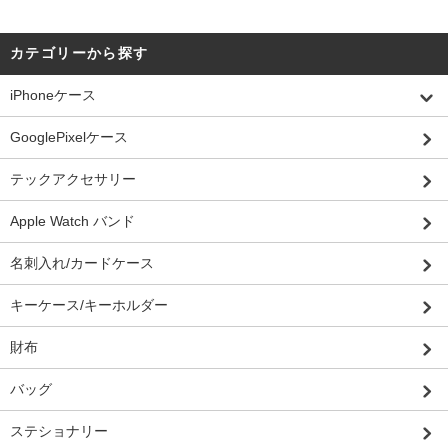
カテゴリーから探す
iPhoneケース
GooglePixelケース
テックアクセサリー
Apple Watch バンド
名刺入れ/カードケース
キーケース/キーホルダー
財布
バッグ
ステショナリー