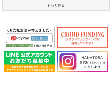
もっと見る